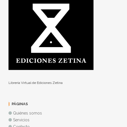
Librería Virtual de Ediciones Zetina
PÁGINAS
Quiénes somos
Servicios
Contacto