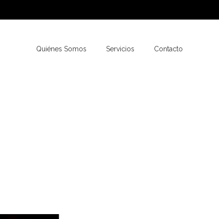
Quiénes Somos
Servicios
Contacto