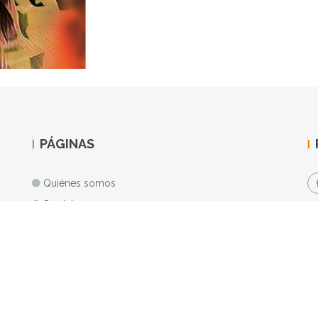
PÁGINAS
Quiénes somos
Servicios
Contacto