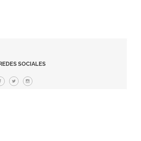
REDES SOCIALES