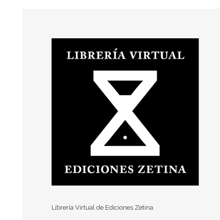
Librería Virtual de Ediciones Zetina