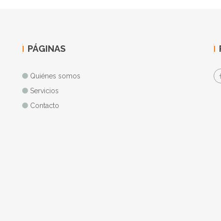
PÁGINAS
Quiénes somos
Servicios
Contacto