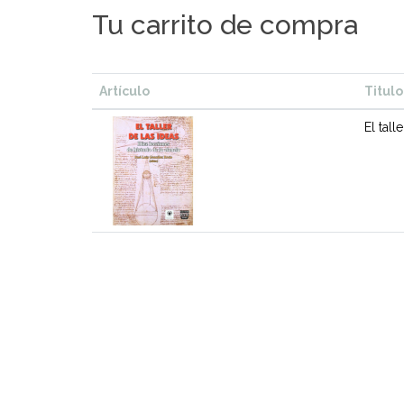
Tu carrito de compra
Artículo
Titulo
El tall