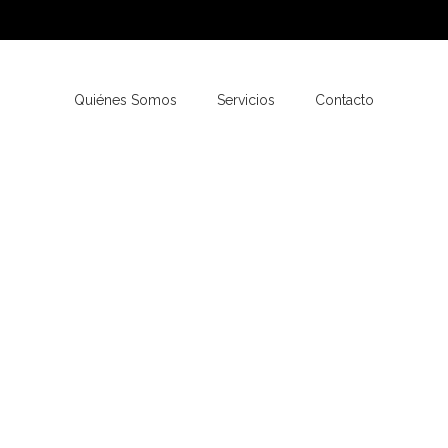
Quiénes Somos
Servicios
Contacto