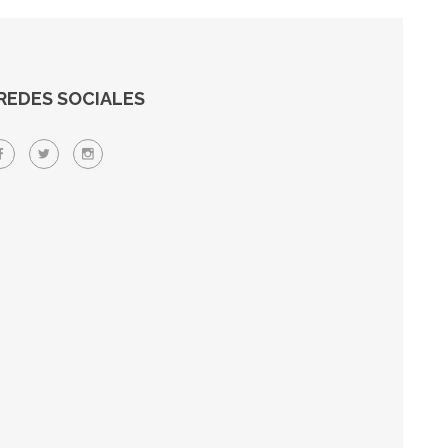
REDES SOCIALES