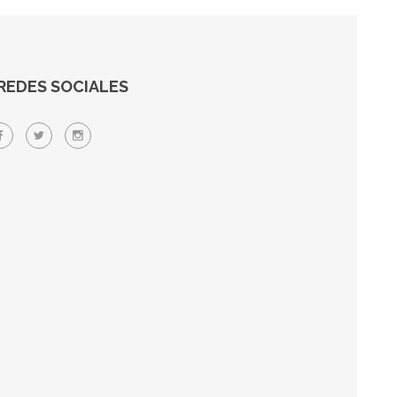
REDES SOCIALES