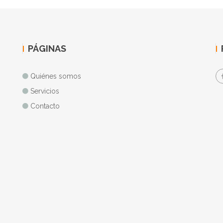
PÁGINAS
Quiénes somos
Servicios
Contacto