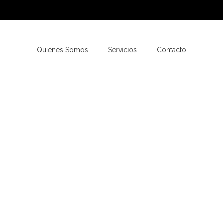
Quiénes Somos
Servicios
Contacto