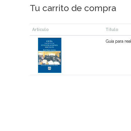
Tu carrito de compra
Artículo
Titulo
Guía para rea