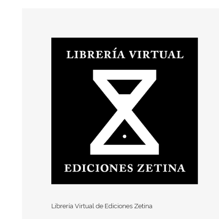
Librería Virtual de Ediciones Zetina