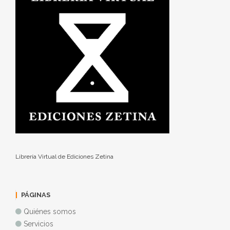
Librería Virtual de Ediciones Zetina
PÁGINAS
Quiénes somos
Servicios