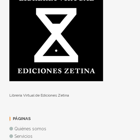
Librería Virtual de Ediciones Zetina
PÁGINAS
Quiénes somos
Servicios